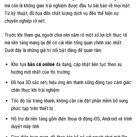
mà còn là không gian trải nghiệm được đầu tư bài bản về mọi mặt.
Từ kỹ thuật, đồ họa đến chất lượng dịch vụ đều thể hiện sự
chuyên nghiệp rõ nét.
Trước khi tham gia, người chơi nên nắm rõ một số lợi ích thực tế
mà nền tảng mang lại để có cái nhìn tổng quan chính xác nhất.
Dưới đây là những giá trị nổi bật đáng để quan tâm.
Kho tựa
bắn cá online
đa dạng, cập nhật liên tục theo xu
hướng mới nhất của thị trường
Đồ họa 3D sắc nét, hiệu ứng âm thanh sống động tạo cảm giác
chân thực khi trải nghiệm
Tốc độ tải trang nhanh, không cần cài đặt phần mềm bổ sung
phức tạp trên thiết bị
Hỗ trợ đa nền tảng gồm điện thoại di động iOS, Android và trình
duyệt máy tính