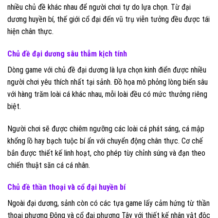
nhiều chủ đề khác nhau để người chơi tự do lựa chọn. Từ đại
dương huyền bí, thế giới cổ đại đến vũ trụ viễn tưởng đều được tái
hiện chân thực.
Chủ đề đại dương sâu thẳm kịch tính
Dòng game với chủ đề đại dương là lựa chọn kinh điển được nhiều
người chơi yêu thích nhất tại sảnh. Đồ họa mô phỏng lòng biển sâu
với hàng trăm loài cá khác nhau, mỗi loài đều có mức thưởng riêng
biệt.
Người chơi sẽ được chiêm ngưỡng các loài cá phát sáng, cá mập
khổng lồ hay bạch tuộc bí ẩn với chuyển động chân thực. Cơ chế
bắn được thiết kế linh hoạt, cho phép tùy chỉnh súng và đạn theo
chiến thuật săn cá cá nhân.
Chủ đề thần thoại và cổ đại huyền bí
Ngoài đại dương, sảnh còn có các tựa game lấy cảm hứng từ thần
thoại phương Đông và cổ đại phương Tây với thiết kế nhân vật độc