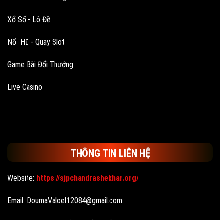
Xổ Số - Lô Đề
Nổ Hũ - Quay Slot
Game Bài Đổi Thưởng
Live Casino
THÔNG TIN LIÊN HỆ
Website:
https://sjpchandrashekhar.org/
Email:
DoumaValoel12084@gmail.com