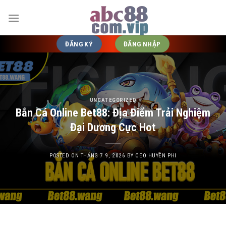
Skip
to
content
ĐĂNG KÝ
ĐĂNG NHẬP
UNCATEGORIZED
Bắn Cá Online Bet88: Địa Điểm Trải Nghiệm
Đại Dương Cực Hot
POSTED ON
THÁNG 7 9, 2026
BY
CEO HUYỀN PHI