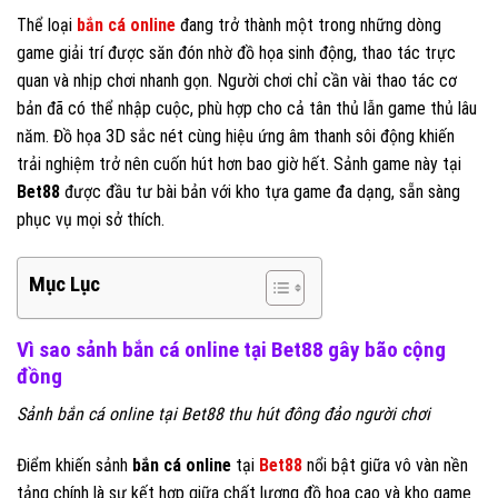
Thể loại
bắn cá online
đang trở thành một trong những dòng
game giải trí được săn đón nhờ đồ họa sinh động, thao tác trực
quan và nhịp chơi nhanh gọn. Người chơi chỉ cần vài thao tác cơ
bản đã có thể nhập cuộc, phù hợp cho cả tân thủ lẫn game thủ lâu
năm. Đồ họa 3D sắc nét cùng hiệu ứng âm thanh sôi động khiến
trải nghiệm trở nên cuốn hút hơn bao giờ hết. Sảnh game này tại
Bet88
được đầu tư bài bản với kho tựa game đa dạng, sẵn sàng
phục vụ mọi sở thích.
Mục Lục
Vì sao sảnh bắn cá online tại Bet88 gây bão cộng
đồng
Sảnh bắn cá online tại Bet88 thu hút đông đảo người chơi
Điểm khiến sảnh
bắn cá online
tại
Bet88
nổi bật giữa vô vàn nền
tảng chính là sự kết hợp giữa chất lượng đồ họa cao và kho game