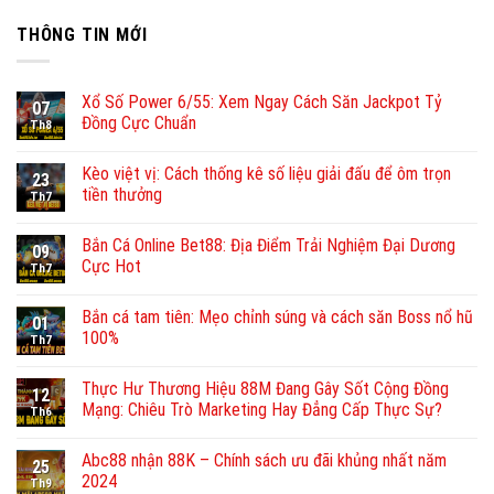
THÔNG TIN MỚI
Xổ Số Power 6/55: Xem Ngay Cách Săn Jackpot Tỷ
07
Đồng Cực Chuẩn
Th8
Kèo việt vị: Cách thống kê số liệu giải đấu để ôm trọn
23
tiền thưởng
Th7
Bắn Cá Online Bet88: Địa Điểm Trải Nghiệm Đại Dương
09
Cực Hot
Th7
Bắn cá tam tiên: Mẹo chỉnh súng và cách săn Boss nổ hũ
01
100%
Th7
Thực Hư Thương Hiệu 88M Đang Gây Sốt Cộng Đồng
12
Mạng: Chiêu Trò Marketing Hay Đẳng Cấp Thực Sự?
Th6
Abc88 nhận 88K – Chính sách ưu đãi khủng nhất năm
25
2024
Th9