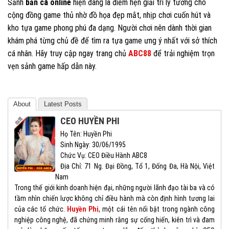
Sảnh
bắn cá online
hiện đang là điểm hẹn giải trí lý tưởng cho
cộng đồng game thủ nhờ đồ họa đẹp mắt, nhịp chơi cuốn hút và
kho tựa game phong phú đa dạng. Người chơi nên dành thời gian
khám phá từng chủ đề để tìm ra tựa game ưng ý nhất với sở thích
cá nhân. Hãy truy cập ngay trang chủ
ABC88
để trải nghiệm trọn
vẹn sảnh game hấp dẫn này.
About
Latest Posts
CEO HUYỀN PHI
Họ Tên: Huyền Phi
Sinh Ngày: 30/06/1995
Chức Vụ: CEO Điều Hành ABC8
Địa Chỉ: 71 Ng. Đại Đồng, Tổ 1, Đống Đa, Hà Nội, Việt
Nam
Trong thế giới kinh doanh hiện đại, những người lãnh đạo tài ba và có
tầm nhìn chiến lược không chỉ điều hành mà còn định hình tương lai
của các tổ chức.
Huyền Phi
, một cái tên nổi bật trong ngành công
nghiệp công nghệ, đã chứng minh rằng sự cống hiến, kiên trì và đam