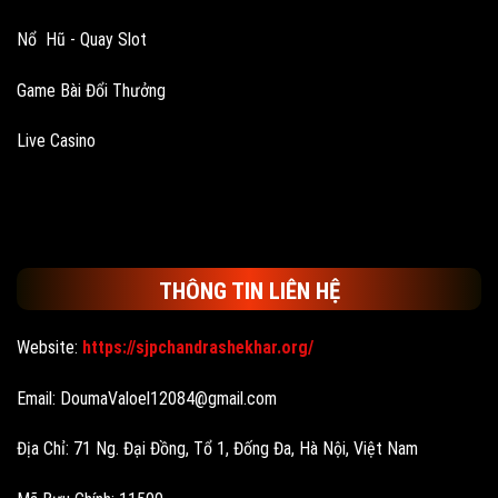
Nổ Hũ - Quay Slot
Game Bài Đổi Thưởng
Live Casino
THÔNG TIN LIÊN HỆ
Website:
https://sjpchandrashekhar.org/
Email:
DoumaValoel12084@gmail.com
Địa Chỉ:
71 Ng. Đại Đồng, Tổ 1, Đống Đa, Hà Nội, Việt Nam