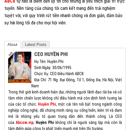
ABC8
tự hào là điểm đến uy tín cho những ai yêu thích giải trí trực
tuyến. Nền tảng của chúng tôi cam kết mang đến trải nghiệm
tuyệt vời, với quy trình rút tiền nhanh chóng và đơn giản, đảm bảo
sự hài lòng tối đa cho mọi hội viên.
About
Latest Posts
CEO HUYỀN PHI
Họ Tên: Huyền Phi
Sinh Ngày: 30/06/1995
Chức Vụ: CEO Điều Hành ABC8
Địa Chỉ: 71 Ng. Đại Đồng, Tổ 1, Đống Đa, Hà Nội, Việt
Nam
Trong thế giới kinh doanh hiện đại, những người lãnh đạo tài ba và có
tầm nhìn chiến lược không chỉ điều hành mà còn định hình tương lai
của các tổ chức.
Huyền Phi
, một cái tên nổi bật trong ngành công
nghiệp công nghệ, đã chứng minh rằng sự cống hiến, kiên trì và đam
mê là những yếu tố quan trọng dẫn đến thành công. Là CEO
của
Abcom.vip
,
Huyền Phi
không chỉ là người sáng lập mà còn là
tâm điểm giúp công ty phát triển mạnh mẽ trên thị trường.