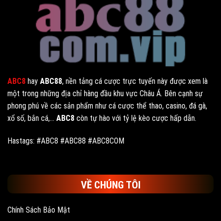
ABC8
hay
ABC88
, nền tảng cá cược trực tuyến này được xem là
một trong những địa chỉ hàng đầu khu vực Châu Á. Bên cạnh sự
phong phú về các sản phẩm như cá cược thể thao, casino, đá gà,
xổ số, bắn cá,...
ABC8
còn tự hào với tỷ lệ kèo cược hấp dẫn.
Hastags:
#ABC8 #ABC88 #ABC8COM
VỀ CHÚNG TÔI
Chính Sách Bảo Mật