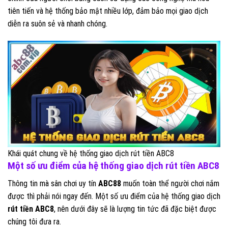
tiên tiến và hệ thống bảo mật nhiều lớp, đảm bảo mọi giao dịch
diễn ra suôn sẻ và nhanh chóng.
Khái quát chung về hệ thống giao dịch rút tiền ABC8
Một số ưu điểm của hệ thống giao dịch rút tiền ABC8
Thông tin mà sân chơi uy tín
ABC88
muốn toàn thể người chơi nắm
được thì phải nói ngay đến. Một số ưu điểm của hệ thống giao dịch
rút tiền ABC8
, nên dưới đây sẽ là lượng tin tức đã đặc biệt được
chúng tôi đưa ra.